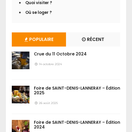
Quoi visiter ?
Où se loger ?
POPULAIRE
RÉCENT
Crue du 11 Octobre 2024
14 octobre 2024
Foire de SAINT-DENIS-LANNERAY – Édition
2025
26 août 2025
Foire de SAINT-DENIS-LANNERAY – Édition
2024