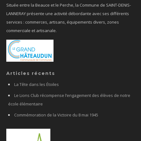
Située entre la Beauce et le Perche, la Commune de SAINT-DENIS-
LANNERAY présente une activité débordante avec ses différents
services : commerces, artisans, équipements divers, zones
commerciale et artisanale.
Articles récents
La Tête dans les Étoiles
Le Lions Club récompense l’engagement des élèves de notre
école élémentaire
Commémoration de la Victoire du 8 mai 1945