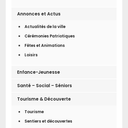
Annonces et Actus
Actualités de la ville
Cérémonies Patriotiques
Fêtes et Animations
Loisirs
Enfance-Jeunesse
Santé – Social – Séniors
Tourisme & Découverte
Tourisme
Sentiers et découvertes