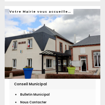
Votre Mairie vous accueille…
Conseil Municipal
Bulletin Municipal
Nous Contacter