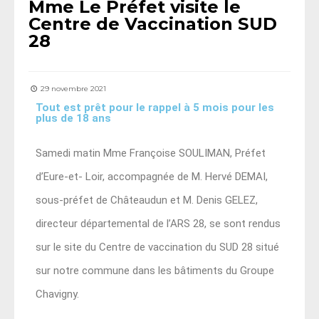
Mme Le Préfet visite le
Centre de Vaccination SUD
28
29 novembre 2021
Tout est prêt pour le rappel à 5 mois pour les
plus de 18 ans
Samedi matin Mme
Françoise SOULIMAN, Préfet
d’Eure-et- Loir, accompagnée de M. Hervé DEMAI,
sous-préfet de Châteaudun et M. Denis GELEZ,
directeur départemental de l’ARS 28, se sont rendus
sur le site du Centre de vaccination du SUD 28 situé
sur notre commune dans les bâtiments du Groupe
Chavigny.