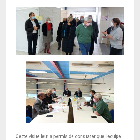
Cette visite leur a permis de constater que l’équipe