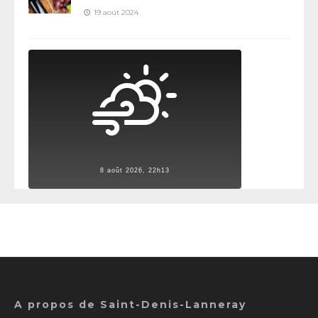
19 août 2024
8 août 2026, 22h13
A propos de Saint-Denis-Lanneray