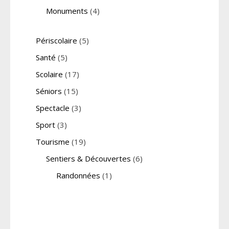
Monuments
(4)
Périscolaire
(5)
Santé
(5)
Scolaire
(17)
Séniors
(15)
Spectacle
(3)
Sport
(3)
Tourisme
(19)
Sentiers & Découvertes
(6)
Randonnées
(1)