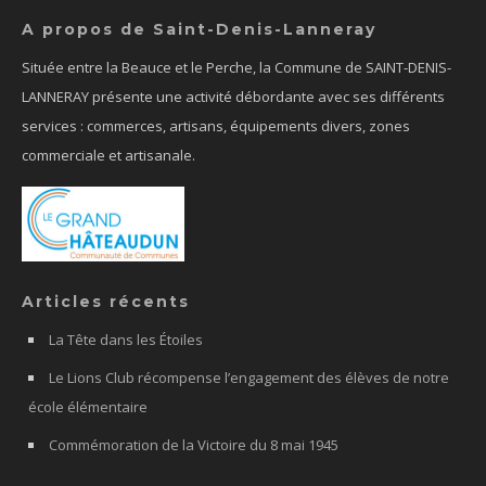
A propos de Saint-Denis-Lanneray
Située entre la Beauce et le Perche, la Commune de SAINT-DENIS-
LANNERAY présente une activité débordante avec ses différents
services : commerces, artisans, équipements divers, zones
commerciale et artisanale.
Articles récents
La Tête dans les Étoiles
Le Lions Club récompense l’engagement des élèves de notre
école élémentaire
Commémoration de la Victoire du 8 mai 1945