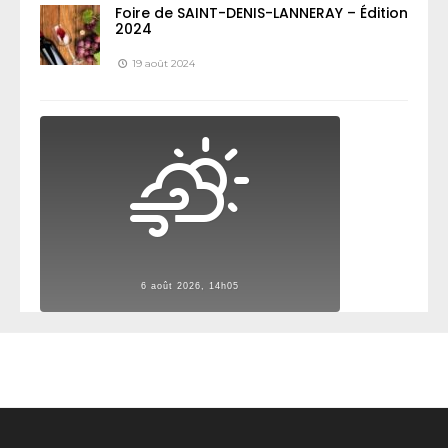
Foire de SAINT-DENIS-LANNERAY – Édition
2024
19 août 2024
6 août 2026, 14h05