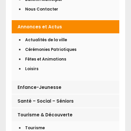
Nous Contacter
Annonces et Actus
Actualités de la ville
Cérémonies Patriotiques
Fêtes et Animations
Loisirs
Enfance-Jeunesse
Santé – Social – Séniors
Tourisme & Découverte
Tourisme