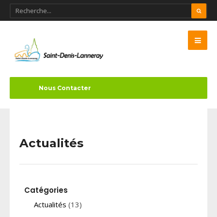
Nous Contacter
Actualités
Catégories
Actualités
(13)