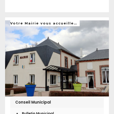
Votre Mairie vous accueille…
Conseil Municipal
Bulletin Municipal