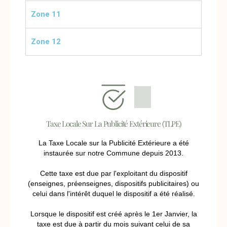
Zone 11
Zone 12
Taxe Locale Sur La Publicité Extérieure (TLPE)
La Taxe Locale sur la Publicité Extérieure a été
instaurée sur notre Commune depuis 2013.
Cette taxe est due par l'exploitant du dispositif
(enseignes, préenseignes, dispositifs publicitaires) ou
celui dans l'intérêt duquel le dispositif a été réalisé.
Lorsque le dispositif est créé après le 1er Janvier, la
taxe est due à partir du mois suivant celui de sa