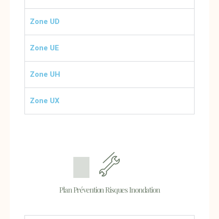
Zone UD
Zone UE
Zone UH
Zone UX
Plan Prévention Risques Inondation