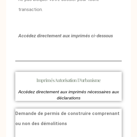
transaction.
Accédez directement aux imprimés ci-dessous
Imprimés Autorisation D'urbanisme
Accédez directement aux imprimés nécessaires aux
déclarations
Demande de permis de construire comprenant
ou non des démolitions