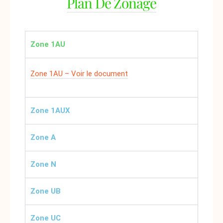
Plan De Zonage
Zone 1AU
Zone 1AU – Voir le document
Zone 1AUX
Zone A
Zone N
Zone UB
Zone UC