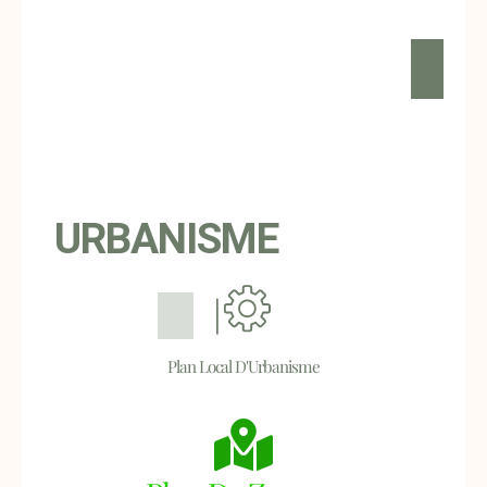
URBANISME
Plan Local D'Urbanisme