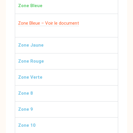
Zone Bleue
Zone Bleue – Voir le document
Zone Jaune
Zone Rouge
Zone Verte
Zone 8
Zone 9
Zone 10