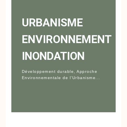
URBANISME
ENVIRONNEMENT
INONDATION
Développement durable, Approche
Environnementale de l’Urbanisme...