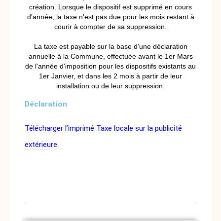
création. Lorsque le dispositif est supprimé en cours
d'année, la taxe n'est pas due pour les mois restant à
courir à compter de sa suppression.
La taxe est payable sur la base d'une déclaration
annuelle à la Commune, effectuée avant le 1er Mars
de l'année d'imposition pour les dispositifs existants au
1er Janvier, et dans les 2 mois à partir de leur
installation ou de leur suppression.
Déclaration
Télécharger l’imprimé Taxe locale sur la publicité
extérieure