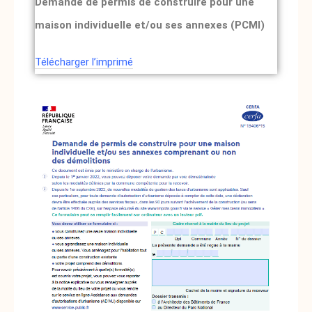
Demande de permis de construire pour une
maison individuelle et/ou ses annexes (PCMI)
Télécharger l’imprimé