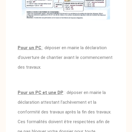
Pour un PC
: déposer en mairie la déclaration
d’ouverture de chantier avant le commencement
des travaux.
Pour un PC et une DP
: déposer en mairie la
déclaration attestant l’achèvement et la
conformité des travaux après la fin des travaux.
Ces formalités doivent être respectées afin de
ne pas bloquer votre dossier pour toute