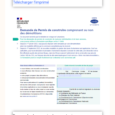
Télécharger l’imprimé