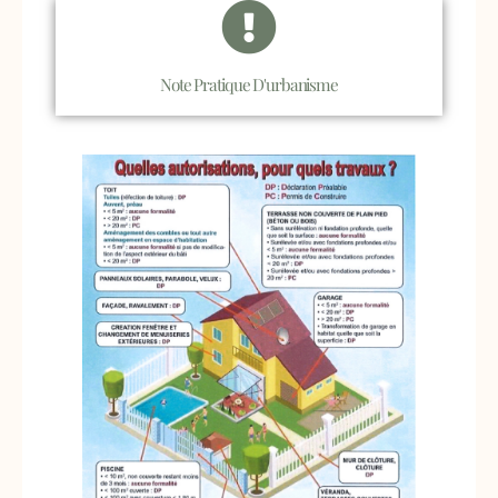
Note Pratique D'urbanisme