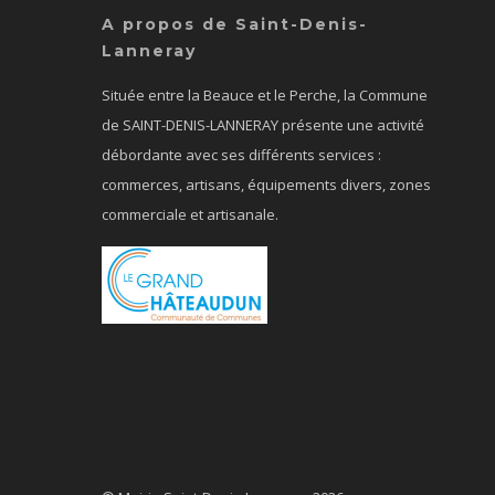
A propos de Saint-Denis-
Lanneray
Située entre la Beauce et le Perche, la Commune
de SAINT-DENIS-LANNERAY présente une activité
débordante avec ses différents services :
commerces, artisans, équipements divers, zones
commerciale et artisanale.