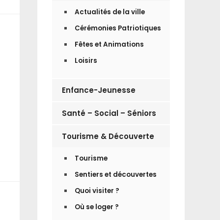
Actualités de la ville
Cérémonies Patriotiques
Fêtes et Animations
Loisirs
Enfance-Jeunesse
Santé – Social – Séniors
Tourisme & Découverte
Tourisme
Sentiers et découvertes
Quoi visiter ?
Où se loger ?