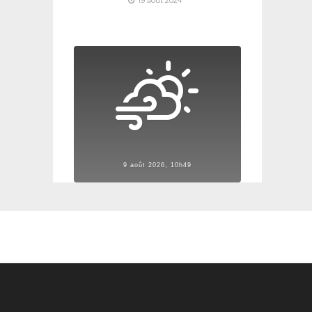
19 août 2024
9 août 2026, 10h49