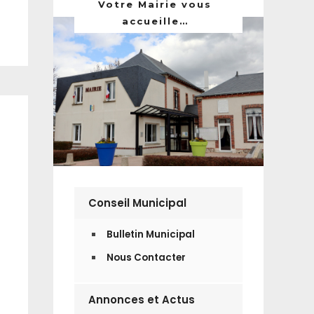
Votre Mairie vous
accueille…
Conseil Municipal
Bulletin Municipal
Nous Contacter
Annonces et Actus