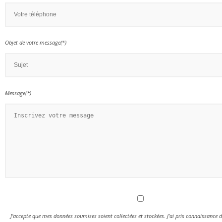
Objet de votre message(*)
Message(*)
J'accepte que mes données soumises soient collectées et stockées. J'ai pris connaissance 