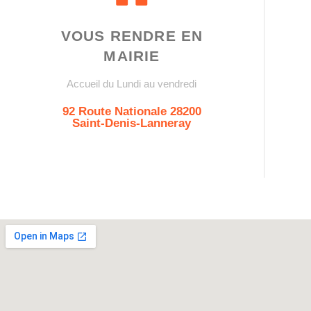
VOUS RENDRE EN
MAIRIE
Accueil du Lundi au vendredi
92 Route Nationale 28200
Saint-Denis-Lanneray