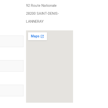
92 Route Nationale
28200 SAINT-DENIS-
LANNERAY