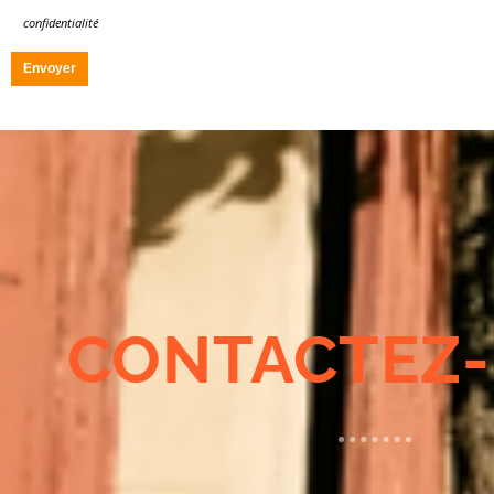
confidentialité
CONTACTEZ