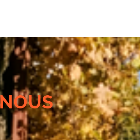
-NOUS