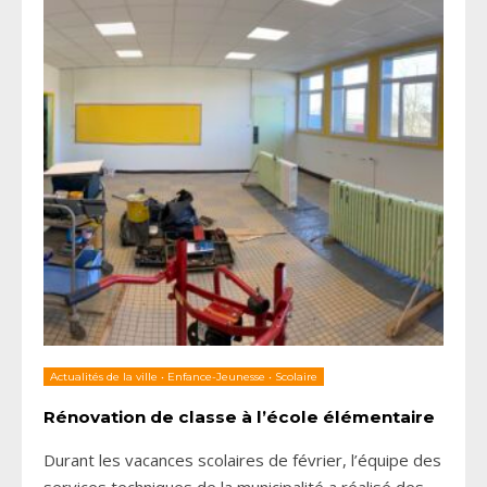
Actualités de la ville
•
Enfance-Jeunesse
•
Scolaire
Rénovation de classe à l’école élémentaire
Durant les vacances scolaires de février, l’équipe des
services techniques de la municipalité a réalisé des