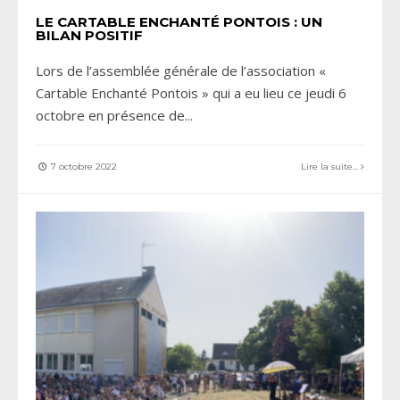
LE CARTABLE ENCHANTÉ PONTOIS : UN
BILAN POSITIF
Lors de l’assemblée générale de l’association «
Cartable Enchanté Pontois » qui a eu lieu ce jeudi 6
octobre en présence de
...
7 octobre 2022
Lire la suite...