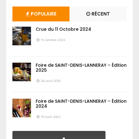
POPULAIRE
RÉCENT
Crue du 11 Octobre 2024
14 octobre 2024
Foire de SAINT-DENIS-LANNERAY – Édition
2025
26 août 2025
Foire de SAINT-DENIS-LANNERAY – Édition
2024
19 août 2024