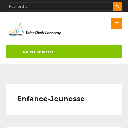
Nous Contacter
Enfance-Jeunesse