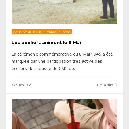
Actualités de la ville
•
Enfance-Jeunesse
Les écoliers animent le 8 Mai
La cérémonie commémorative du 8 Mai 1945 a été
marquée par une participation très active des
écoliers de la classe de CM2 de
...
9 mai 2025
Lire la suite...