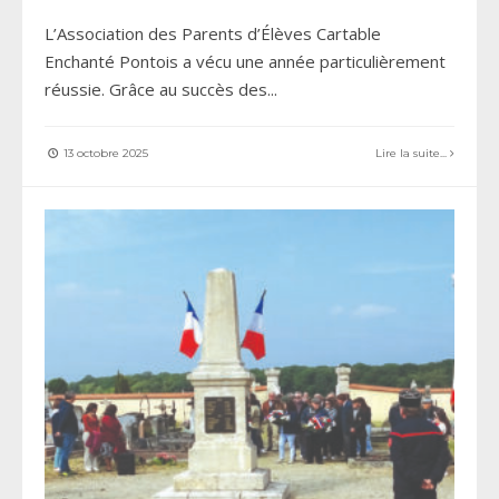
L’Association des Parents d’Élèves Cartable
Enchanté Pontois a vécu une année particulièrement
réussie. Grâce au succès des
...
13 octobre 2025
Lire la suite...