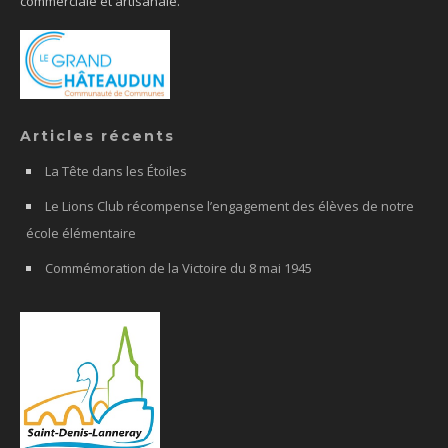
commerciale et artisanale.
Articles récents
La Tête dans les Étoiles
Le Lions Club récompense l’engagement des élèves de notre
école élémentaire
Commémoration de la Victoire du 8 mai 1945