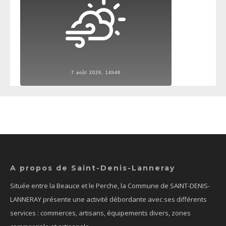
7 août 2026, 14h46
A propos de Saint-Denis-Lanneray
Située entre la Beauce et le Perche, la Commune de SAINT-DENIS-
LANNERAY présente une activité débordante avec ses différents
services : commerces, artisans, équipements divers, zones