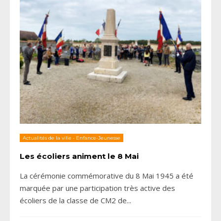
Actualités de la ville
•
Enfance-Jeunesse
Les écoliers animent le 8 Mai
La cérémonie commémorative du 8 Mai 1945 a été
marquée par une participation très active des
écoliers de la classe de CM2 de
...