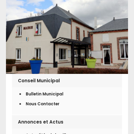
Conseil Municipal
Bulletin Municipal
Nous Contacter
Annonces et Actus