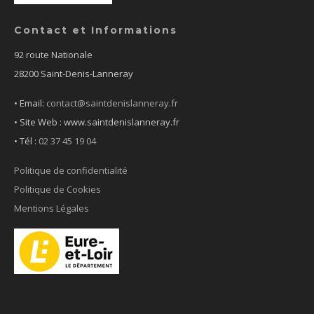
Contact et Informations
92 route Nationale
28200 Saint-Denis-Lanneray
• Email:
contact@saintdenislanneray.fr
• Site Web : www.saintdenislanneray.fr
•
Tél :
02 37 45 19 04
Politique de confidentialité
Politique de Cookies
Mentions Légales