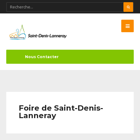
Nous Contacter
Foire de Saint-Denis-
Lanneray