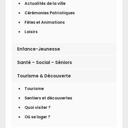
Actualités de la ville
Cérémonies Patriotiques
Fêtes et Animations
Loisirs
Enfance-Jeunesse
Santé – Social – Séniors
Tourisme & Découverte
Tourisme
Sentiers et découvertes
Quoi visiter ?
Où se loger ?