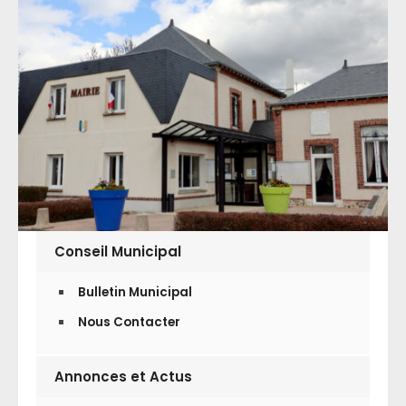
Conseil Municipal
Bulletin Municipal
Nous Contacter
Annonces et Actus