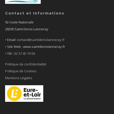
Contact et Informations
92 route Nationale
28200 Saint-Denis-Lanneray
• Email:
contact@saintdenislanneray.fr
• Site Web : www.saintdenislanneray.fr
•
Tél :
02 37 45 19 04
Politique de confidentialité
Politique de Cookies
Mentions Légales