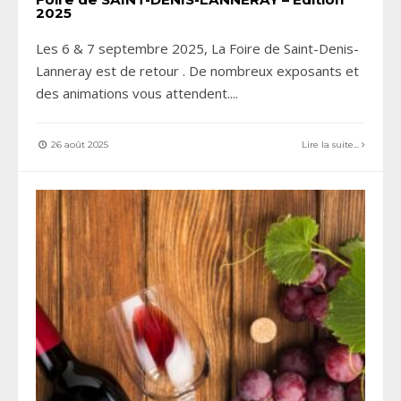
2025
Les 6 & 7 septembre 2025, La Foire de Saint-Denis-
Lanneray est de retour . De nombreux exposants et
des animations vous attendent.
...
26 août 2025
Lire la suite...