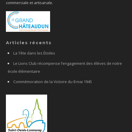
commerciale et artisanale.
Articles récents
La Tête dans les Étoiles
Le Lions Club récompense l’engagement des élèves de notre
école élémentaire
Commémoration de la Victoire du 8 mai 1945