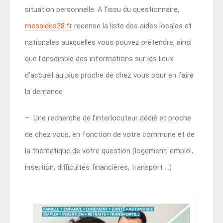
situation personnelle. A l’issu du questionnaire,
mesaides28.fr
recense la liste des aides locales et
nationales auxquelles vous pouvez prétendre, ainsi
que l’ensemble des informations sur les lieux
d’accueil au plus proche de chez vous pour en faire
la demande
– Une recherche de l’interlocuteur dédié et proche
de chez vous, en fonction de votre commune et de
la thématique de votre question (logement, emploi,
insertion, difficultés financières, transport …)