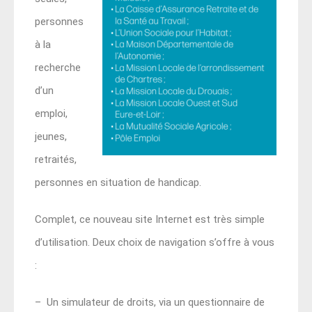
personnes
à la
recherche
d’un
emploi,
jeunes,
retraités,
personnes en situation de handicap.
Complet, ce nouveau site Internet est très simple
d’utilisation. Deux choix de navigation s’offre à vous
:
– Un simulateur de droits, via un questionnaire de