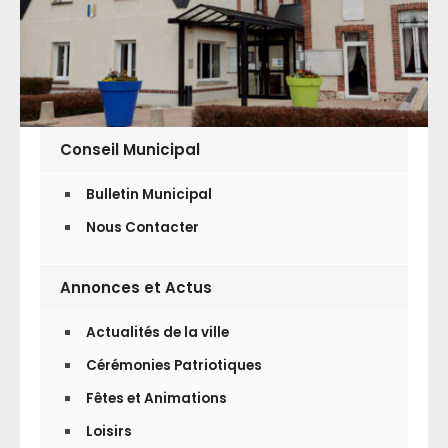
Conseil Municipal
Bulletin Municipal
Nous Contacter
Annonces et Actus
Actualités de la ville
Cérémonies Patriotiques
Fêtes et Animations
Loisirs