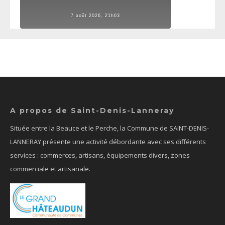
7 août 2026, 21h03
A propos de Saint-Denis-Lanneray
Située entre la Beauce et le Perche, la Commune de SAINT-DENIS-
LANNERAY présente une activité débordante avec ses différents
services : commerces, artisans, équipements divers, zones
commerciale et artisanale.