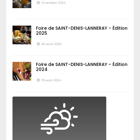
14 octobre 2024
Foire de SAINT-DENIS-LANNERAY – Édition
2025
26 août 2025
Foire de SAINT-DENIS-LANNERAY – Édition
2024
19 août 2024