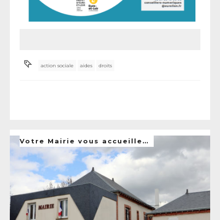
action sociale
aides
droits
Votre Mairie vous accueille…