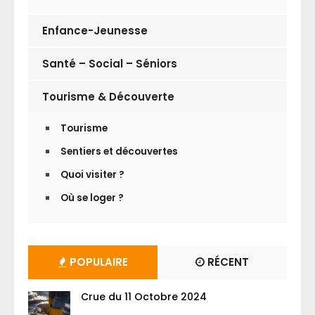
Enfance-Jeunesse
Santé – Social – Séniors
Tourisme & Découverte
Tourisme
Sentiers et découvertes
Quoi visiter ?
Où se loger ?
POPULAIRE
RÉCENT
Crue du 11 Octobre 2024