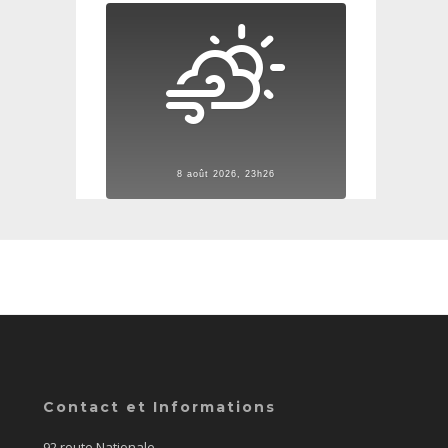
8 août 2026, 23h26
Contact et Informations
92 route Nationale