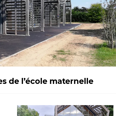
es de l’école maternelle