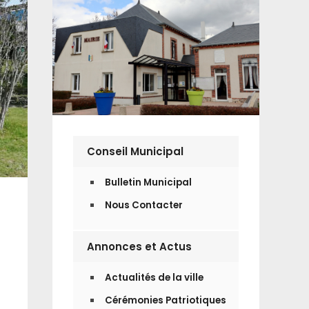
Conseil Municipal
Bulletin Municipal
Nous Contacter
Annonces et Actus
Actualités de la ville
Cérémonies Patriotiques