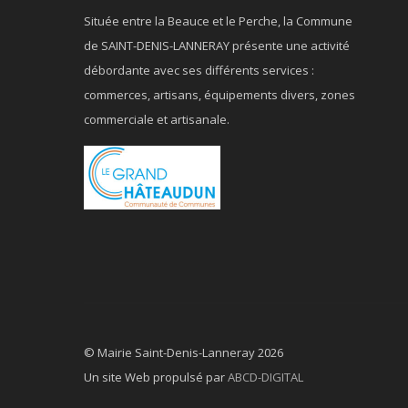
Située entre la Beauce et le Perche, la Commune
de SAINT-DENIS-LANNERAY présente une activité
débordante avec ses différents services :
commerces, artisans, équipements divers, zones
commerciale et artisanale.
© Mairie Saint-Denis-Lanneray 2026
Un site Web propulsé par
ABCD-DIGITAL