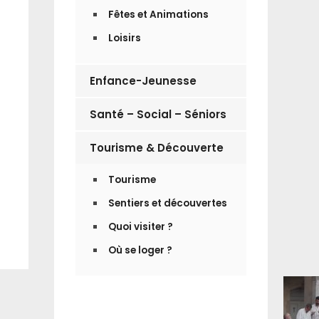
Fêtes et Animations
Loisirs
Enfance-Jeunesse
Santé – Social – Séniors
Tourisme & Découverte
Tourisme
Sentiers et découvertes
Quoi visiter ?
Où se loger ?