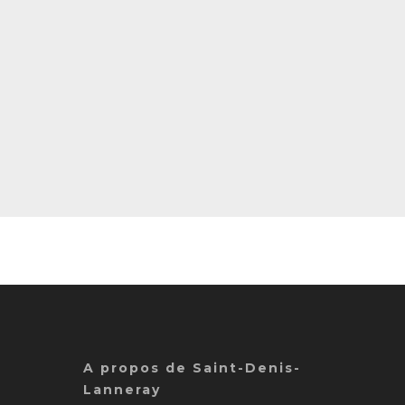
A propos de Saint-Denis-
Lanneray