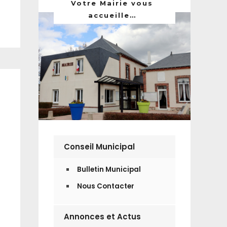
Votre Mairie vous
accueille…
Conseil Municipal
Bulletin Municipal
Nous Contacter
Annonces et Actus