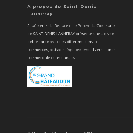
A propos de Saint-Denis-
Lanneray
Située entre la Beauce et le Perche, la Commune
de SAINT-DENIS-LANNERAY présente une activité
débordante avec ses différents services :
commerces, artisans, équipements divers, zones
commerciale et artisanale.