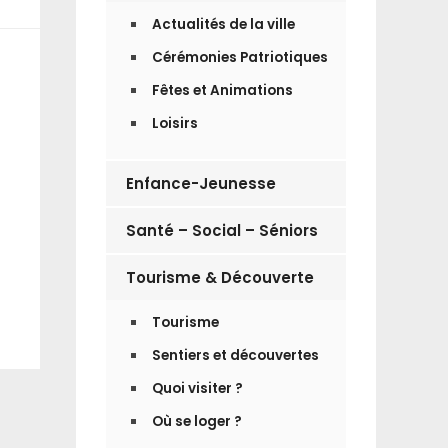
Actualités de la ville
Cérémonies Patriotiques
Fêtes et Animations
Loisirs
Enfance-Jeunesse
Santé – Social – Séniors
Tourisme & Découverte
Tourisme
Sentiers et découvertes
Quoi visiter ?
Où se loger ?