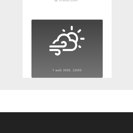
19 août 2024
7 août 2026, 12h53