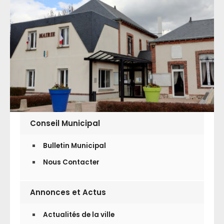
Conseil Municipal
Bulletin Municipal
Nous Contacter
Annonces et Actus
Actualités de la ville