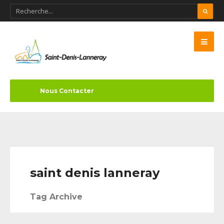
Nous Contacter
saint denis lanneray
Tag Archive