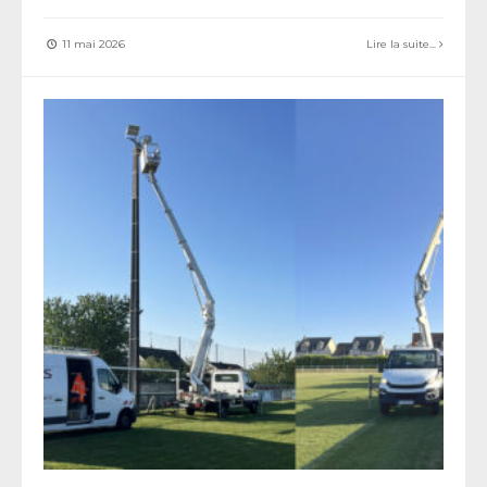
11 mai 2026
Lire la suite...