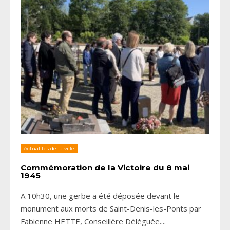
Actualités de la ville
Commémoration de la Victoire du 8 mai
1945
A 10h30, une gerbe a été déposée devant le
monument aux morts de Saint-Denis-les-Ponts par
Fabienne HETTE, Conseillère Déléguée.
...