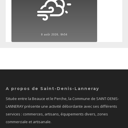
8 août 2026, 9h54
A propos de Saint-Denis-Lanneray
Située entre la Beauce et le Perche, la Commune de SAINT-DENIS-
LANNERAY présente une activité débordante avec ses différents
services : commerces, artisans, équipements divers, zones
commerciale et artisanale.