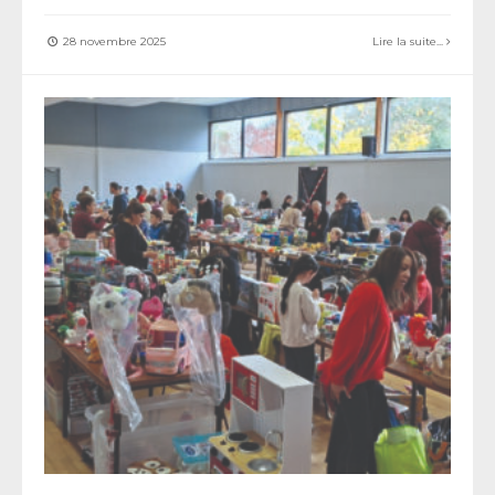
28 novembre 2025
Lire la suite...