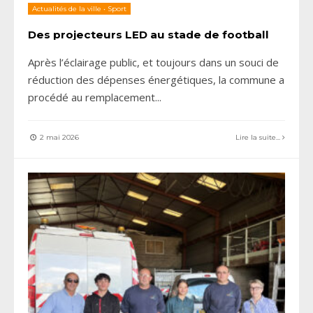
Actualités de la ville
•
Sport
Des projecteurs LED au stade de football
Après l’éclairage public, et toujours dans un souci de
réduction des dépenses énergétiques, la commune a
procédé au remplacement
...
2 mai 2026
Lire la suite...