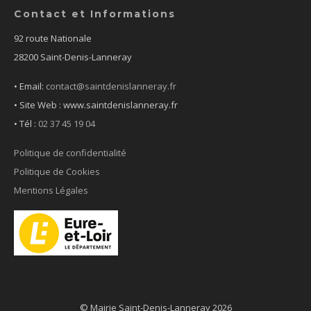
Contact et Informations
92 route Nationale
28200 Saint-Denis-Lanneray
• Email:
contact@saintdenislanneray.fr
• Site Web : www.saintdenislanneray.fr
•
Tél :
02 37 45 19 04
Politique de confidentialité
Politique de Cookies
Mentions Légales
© Mairie Saint-Denis-Lanneray 2026