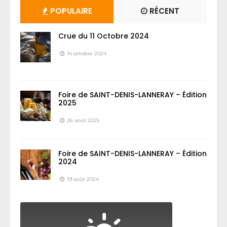
POPULAIRE
RÉCENT
Crue du 11 Octobre 2024
14 octobre 2024
Foire de SAINT-DENIS-LANNERAY – Édition
2025
26 août 2025
Foire de SAINT-DENIS-LANNERAY – Édition
2024
19 août 2024