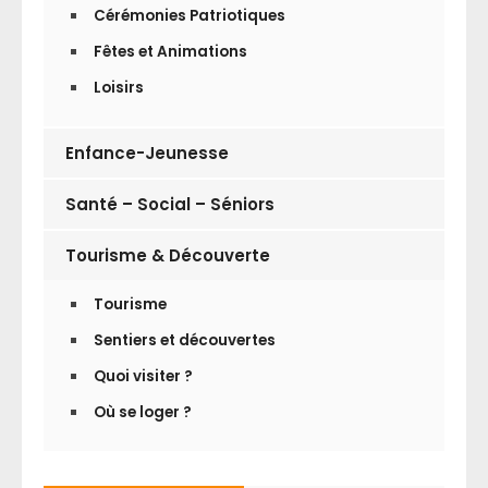
Cérémonies Patriotiques
Fêtes et Animations
Loisirs
Enfance-Jeunesse
Santé – Social – Séniors
Tourisme & Découverte
Tourisme
Sentiers et découvertes
Quoi visiter ?
Où se loger ?