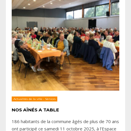
Actualités de la ville
•
Séniors
NOS AÎNÉS A TABLE
186 habitants de la commune âgés de plus de 70 ans
ont participé ce samedi 11 octobre 2025, à l’Espace