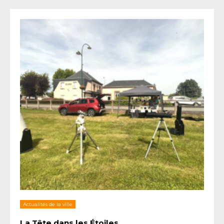
Actualités de la ville
La Tête dans les Étoiles