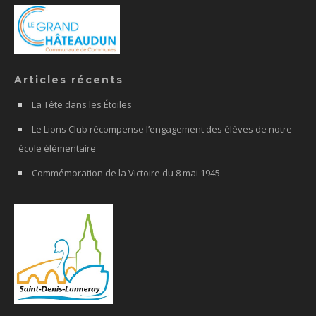
Articles récents
La Tête dans les Étoiles
Le Lions Club récompense l’engagement des élèves de notre
école élémentaire
Commémoration de la Victoire du 8 mai 1945