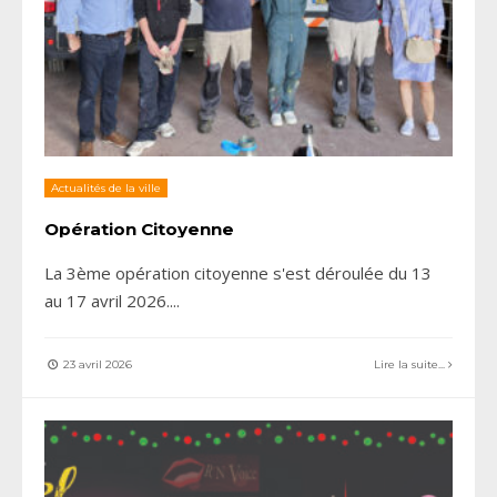
Actualités de la ville
Opération Citoyenne
La 3ème opération citoyenne s'est déroulée du 13
au 17 avril 2026.
...
23 avril 2026
Lire la suite...