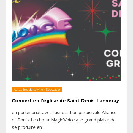
Actualités de la ville
•
Spectacle
Concert en l’église de Saint-Denis-Lanneray
en partenariat avec l’association paroissiale Alliance
et Ponts Le chœur Magic’Voice a le grand plaisir de
se produire en
...