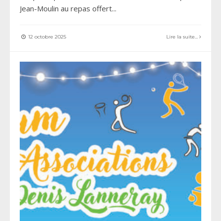
Jean-Moulin au repas offert
...
12 octobre 2025
Lire la suite...