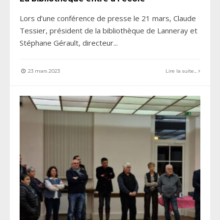
Lors d’une conférence de presse le 21 mars, Claude
Tessier, président de la bibliothèque de Lanneray et
Stéphane Gérault, directeur
...
23 mars 2023
Lire la suite...