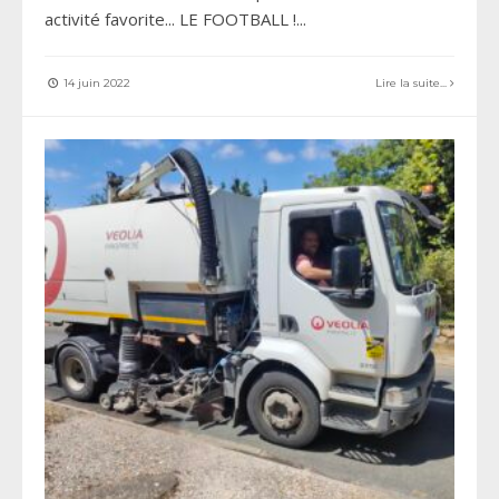
activité favorite... LE FOOTBALL !
...
14 juin 2022
Lire la suite...