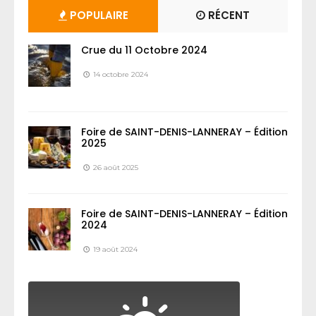
POPULAIRE
RÉCENT
Crue du 11 Octobre 2024
14 octobre 2024
Foire de SAINT-DENIS-LANNERAY – Édition
2025
26 août 2025
Foire de SAINT-DENIS-LANNERAY – Édition
2024
19 août 2024