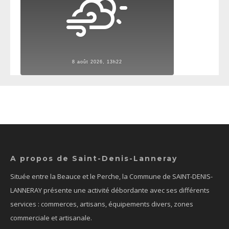
8 août 2026, 13h22
A propos de Saint-Denis-Lanneray
Située entre la Beauce et le Perche, la Commune de SAINT-DENIS-
LANNERAY présente une activité débordante avec ses différents
services : commerces, artisans, équipements divers, zones
commerciale et artisanale.