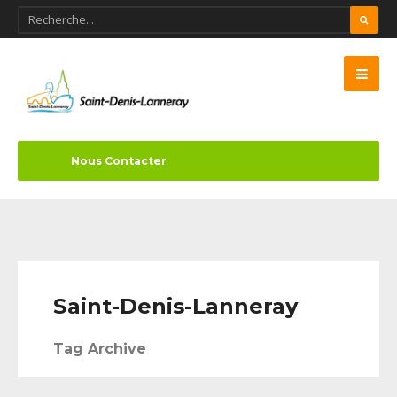
Nous Contacter
Saint-Denis-Lanneray
Tag Archive