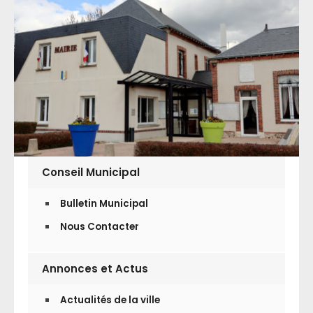
Conseil Municipal
Bulletin Municipal
Nous Contacter
Annonces et Actus
Actualités de la ville