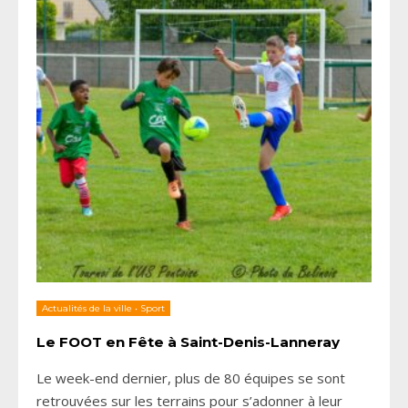
Actualités de la ville
•
Sport
Le FOOT en Fête à Saint-Denis-Lanneray
Le week-end dernier, plus de 80 équipes se sont
retrouvées sur les terrains pour s’adonner à leur