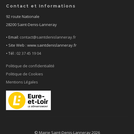
Contact et Informations
92 route Nationale
28200 Saint-Denis-Lanneray
• Email:
contact@saintdenislanneray.fr
• Site Web : www.saintdenislanneray.fr
•
Tél :
02 37 45 19 04
Politique de confidentialité
Politique de Cookies
Mentions Légales
© Mairie Saint-Denis-Lanneray 2026