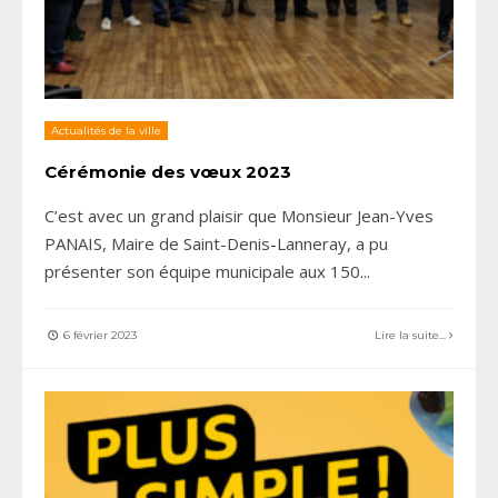
Actualités de la ville
Cérémonie des vœux 2023
C’est avec un grand plaisir que Monsieur Jean-Yves
PANAIS, Maire de Saint-Denis-Lanneray, a pu
présenter son équipe municipale aux 150
...
6 février 2023
Lire la suite...