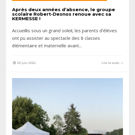
Après deux années d’absence, le groupe
scolaire Robert-Desnos renoue avec sa
KERMESSE !
Accueillis sous un grand soleil, les parents d’élèves
ont pu assister au spectacle des 8 classes
élémentaire et maternelle avant
...
20 juin 2022
Lire la suite...