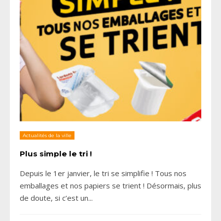
Actualités de la ville
Plus simple le tri !
Depuis le 1er janvier, le tri se simplifie ! Tous nos
emballages et nos papiers se trient ! Désormais, plus
de doute, si c’est un
...