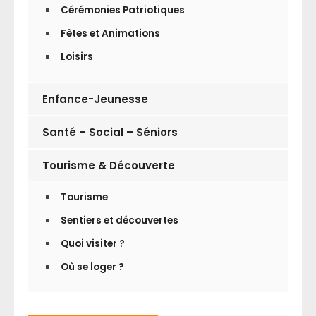
Cérémonies Patriotiques
Fêtes et Animations
Loisirs
Enfance-Jeunesse
Santé – Social – Séniors
Tourisme & Découverte
Tourisme
Sentiers et découvertes
Quoi visiter ?
Où se loger ?