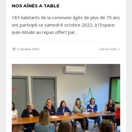
NOS AÎNÉS A TABLE
185 habitants de la commune âgés de plus de 70 ans
ont participé ce samedi 8 octobre 2022, à l’Espace
Jean-Moulin au repas offert par
...
11 octobre 2022
Lire la suite...