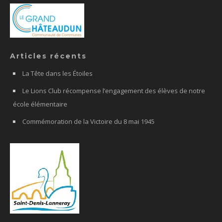
Articles récents
La Tête dans les Étoiles
Le Lions Club récompense l’engagement des élèves de notre
école élémentaire
Commémoration de la Victoire du 8 mai 1945