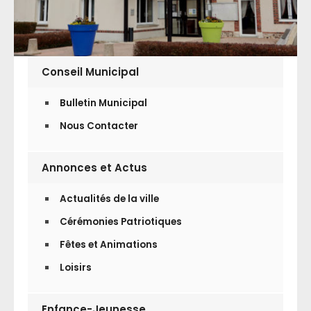
Conseil Municipal
Bulletin Municipal
Nous Contacter
Annonces et Actus
Actualités de la ville
Cérémonies Patriotiques
Fêtes et Animations
Loisirs
Enfance-Jeunesse