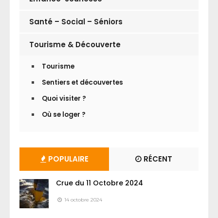
Santé – Social – Séniors
Tourisme & Découverte
Tourisme
Sentiers et découvertes
Quoi visiter ?
Où se loger ?
POPULAIRE
RÉCENT
Crue du 11 Octobre 2024
14 octobre 2024