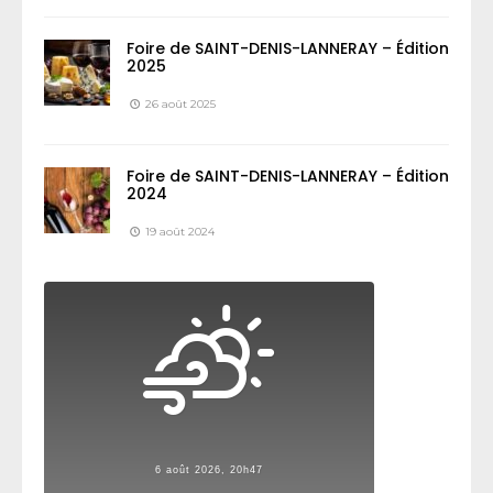
Foire de SAINT-DENIS-LANNERAY – Édition
2025
26 août 2025
Foire de SAINT-DENIS-LANNERAY – Édition
2024
19 août 2024
6 août 2026, 20h47