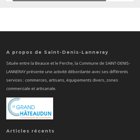
A propos de Saint-Denis-Lanneray
Située entre la Beauce et le Perche, la Commune de SAINT-DENIS-
LANNERAY présente une activité débordante avec ses différents
services : commerces, artisans, équipements divers, zones
commerciale et artisanale.
Articles récents