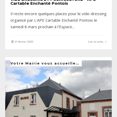
Cartable Enchanté Pontois
Il reste encore quelques places pour le vide-dressing
organisé par L'APE Cartable Enchanté Pontois le
samedi 8 mars prochain à l'Espace
...
21 février 2025
Lire la suite...
Votre Mairie vous accueille…