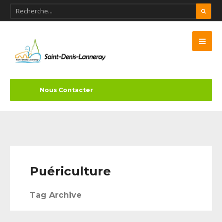
Nous Contacter
Puériculture
Tag Archive