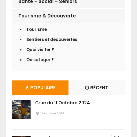
Santé – Social – Séniors
Tourisme & Découverte
Tourisme
Sentiers et découvertes
Quoi visiter ?
Où se loger ?
POPULAIRE
RÉCENT
Crue du 11 Octobre 2024
14 octobre 2024