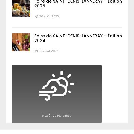
Foire de SAINT-DENIS-LANNERAY – Édition
2025
26 août 2025
Foire de SAINT-DENIS-LANNERAY – Édition
2024
19 août 2024
6 août 2026, 18h29