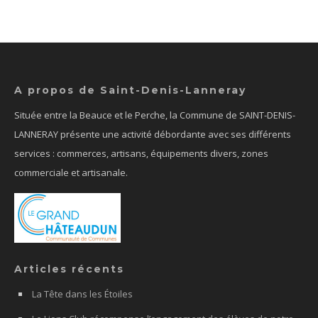
A propos de Saint-Denis-Lanneray
Située entre la Beauce et le Perche, la Commune de SAINT-DENIS-
LANNERAY présente une activité débordante avec ses différents
services : commerces, artisans, équipements divers, zones
commerciale et artisanale.
Articles récents
La Tête dans les Étoiles