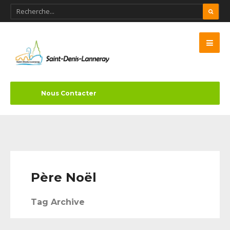
Nous Contacter
Père Noël
Tag Archive