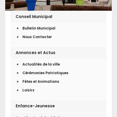
Conseil Municipal
Bulletin Municipal
Nous Contacter
Annonces et Actus
Actualités de la ville
Cérémonies Patriotiques
Fêtes et Animations
Loisirs
Enfance-Jeunesse