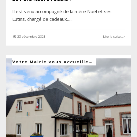
Il est venu accompagné de la mère Noël et ses
Lutins, chargé de cadeaux...
...
23 décembre 2021
Lire la suite...
Votre Mairie vous accueille…