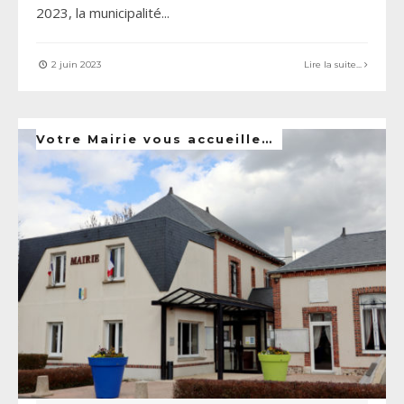
2023, la municipalité
...
2 juin 2023
Lire la suite...
Votre Mairie vous accueille…