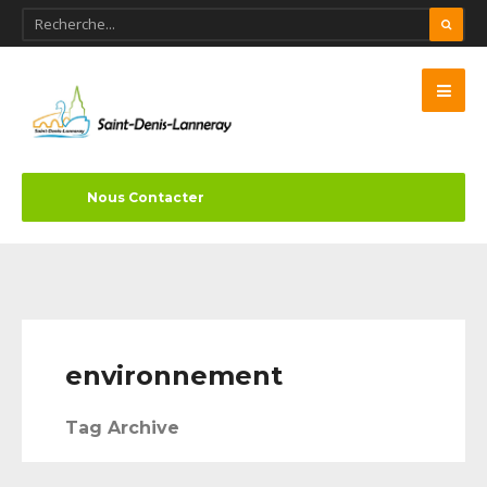
Nous Contacter
environnement
Tag Archive