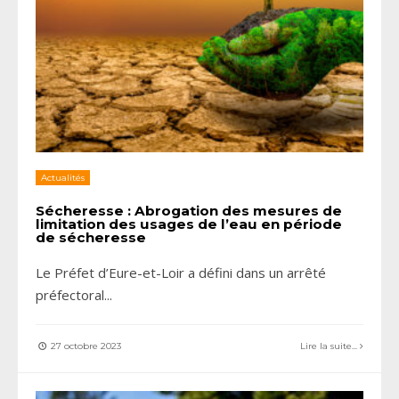
Actualités
Sécheresse : Abrogation des mesures de
limitation des usages de l’eau en période
de sécheresse
Le Préfet d’Eure-et-Loir a défini dans un arrêté
préfectoral
...
27 octobre 2023
Lire la suite...