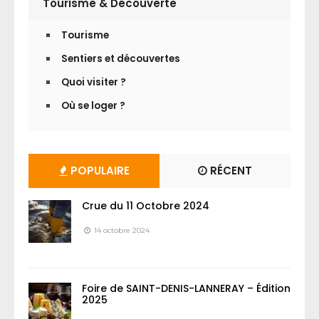
Tourisme & Découverte
Tourisme
Sentiers et découvertes
Quoi visiter ?
Où se loger ?
POPULAIRE
RÉCENT
Crue du 11 Octobre 2024
14 octobre 2024
Foire de SAINT-DENIS-LANNERAY – Édition
2025