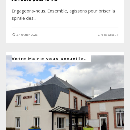
Engageons-nous. Ensemble, agissons pour briser la
spirale des
...
27 février 2025
Lire la suite...
Votre Mairie vous accueille…