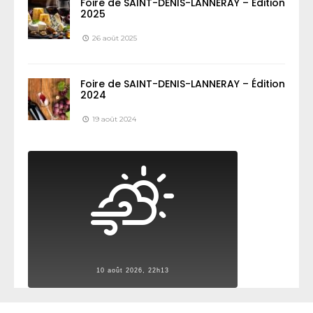
Foire de SAINT-DENIS-LANNERAY – Édition
2025
26 août 2025
Foire de SAINT-DENIS-LANNERAY – Édition
2024
19 août 2024
10 août 2026, 22h13