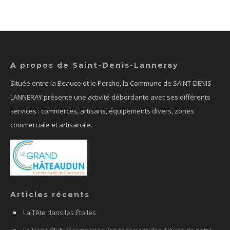
A propos de Saint-Denis-Lanneray
Située entre la Beauce et le Perche, la Commune de SAINT-DENIS-
LANNERAY présente une activité débordante avec ses différents
services : commerces, artisans, équipements divers, zones
commerciale et artisanale.
Articles récents
La Tête dans les Étoiles