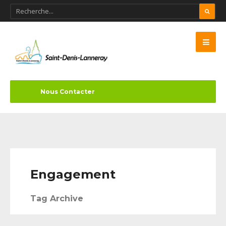
Nous Contacter
Engagement
Tag Archive