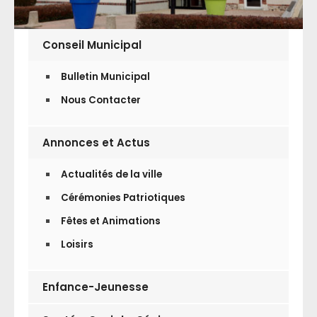
Conseil Municipal
Bulletin Municipal
Nous Contacter
Annonces et Actus
Actualités de la ville
Cérémonies Patriotiques
Fêtes et Animations
Loisirs
Enfance-Jeunesse