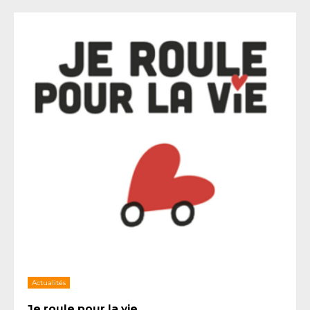
Actualités
Je roule pour la vie