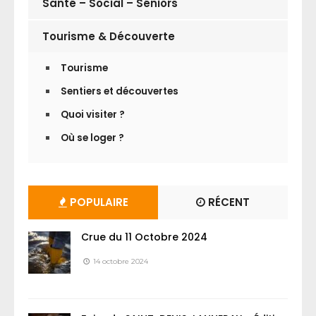
Santé – Social – Séniors
Tourisme & Découverte
Tourisme
Sentiers et découvertes
Quoi visiter ?
Où se loger ?
POPULAIRE
RÉCENT
Crue du 11 Octobre 2024
14 octobre 2024