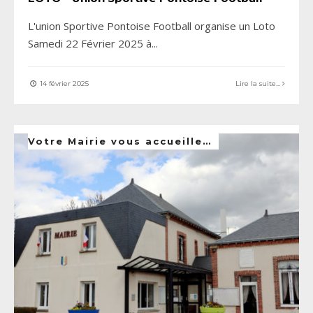
L'union Sportive Pontoise Football organise un Loto
Samedi 22 Février 2025 à
...
14 février 2025
Lire la suite...
Votre Mairie vous accueille…