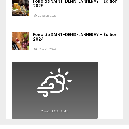
Foire de SAINT-DENIS-LANNERAY – Édition
2025
26 août 2025
Foire de SAINT-DENIS-LANNERAY – Édition
2024
19 août 2024
7 août 2026, 6h42