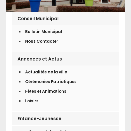
Conseil Municipal
Bulletin Municipal
Nous Contacter
Annonces et Actus
Actualités de la ville
Cérémonies Patriotiques
Fêtes et Animations
Loisirs
Enfance-Jeunesse