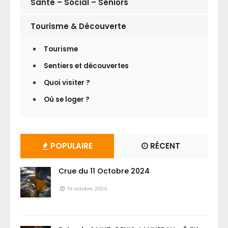
Santé – Social – Séniors
Tourisme & Découverte
Tourisme
Sentiers et découvertes
Quoi visiter ?
Où se loger ?
POPULAIRE
RÉCENT
Crue du 11 Octobre 2024
14 octobre 2024