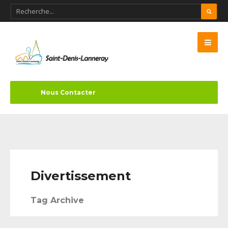
Nous Contacter
Divertissement
Tag Archive