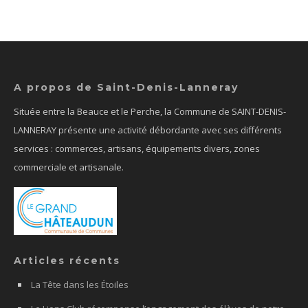
A propos de Saint-Denis-Lanneray
Située entre la Beauce et le Perche, la Commune de SAINT-DENIS-
LANNERAY présente une activité débordante avec ses différents
services : commerces, artisans, équipements divers, zones
commerciale et artisanale.
Articles récents
La Tête dans les Étoiles