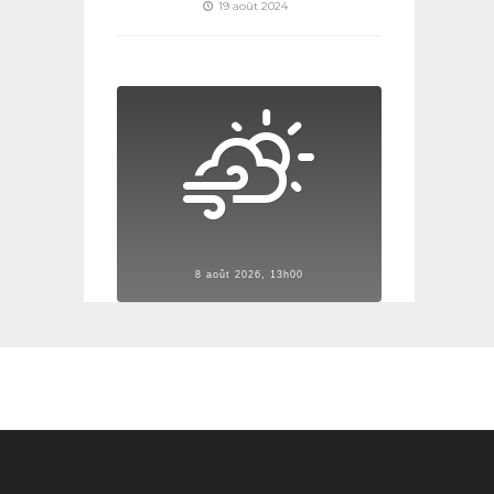
19 août 2024
8 août 2026, 13h00