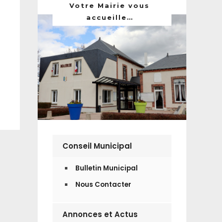
Votre Mairie vous
accueille…
Conseil Municipal
Bulletin Municipal
Nous Contacter
Annonces et Actus