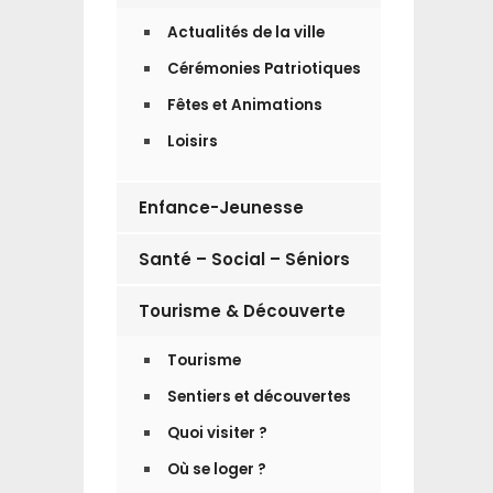
Actualités de la ville
Cérémonies Patriotiques
Fêtes et Animations
Loisirs
Enfance-Jeunesse
Santé – Social – Séniors
Tourisme & Découverte
Tourisme
Sentiers et découvertes
Quoi visiter ?
Où se loger ?