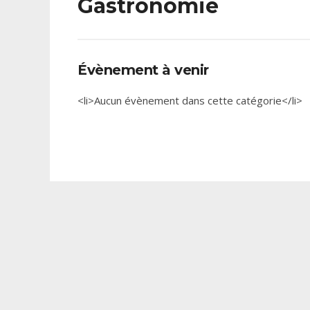
Gastronomie
Évènement à venir
<li>Aucun évènement dans cette catégorie</li>