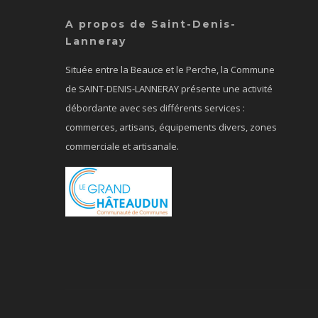
A propos de Saint-Denis-
Lanneray
Située entre la Beauce et le Perche, la Commune
de SAINT-DENIS-LANNERAY présente une activité
débordante avec ses différents services :
commerces, artisans, équipements divers, zones
commerciale et artisanale.