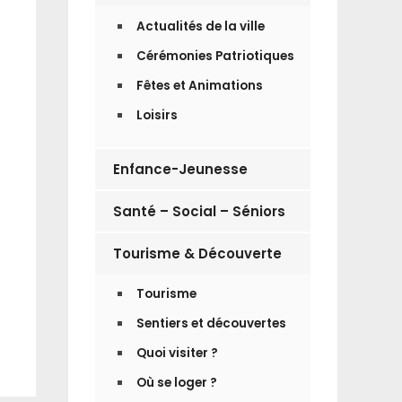
Actualités de la ville
Cérémonies Patriotiques
Fêtes et Animations
Loisirs
Enfance-Jeunesse
Santé – Social – Séniors
Tourisme & Découverte
Tourisme
Sentiers et découvertes
Quoi visiter ?
Où se loger ?