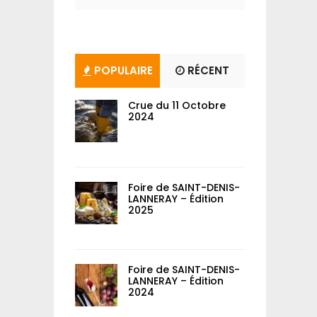
POPULAIRE
RÉCENT
Crue du 11 Octobre
2024
Foire de SAINT-DENIS-
LANNERAY – Édition
2025
Foire de SAINT-DENIS-
LANNERAY – Édition
2024