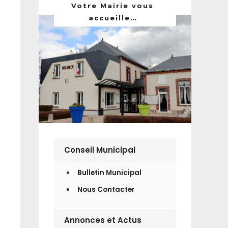
Votre Mairie vous
accueille…
Conseil Municipal
Bulletin Municipal
Nous Contacter
Annonces et Actus