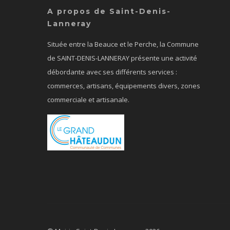
A propos de Saint-Denis-
Lanneray
Située entre la Beauce et le Perche, la Commune
de SAINT-DENIS-LANNERAY présente une activité
débordante avec ses différents services :
commerces, artisans, équipements divers, zones
commerciale et artisanale.