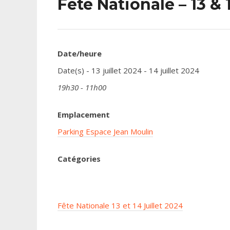
Fête Nationale – 13 & 
Date/heure
Date(s) - 13 juillet 2024 - 14 juillet 2024
19h30 - 11h00
Emplacement
Parking Espace Jean Moulin
Catégories
Fête Nationale 13 et 14 Juillet 2024