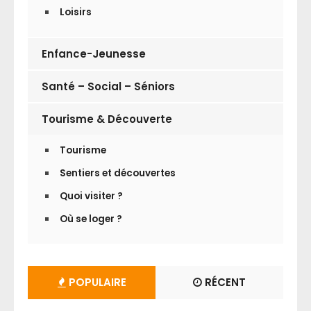
Loisirs
Enfance-Jeunesse
Santé – Social – Séniors
Tourisme & Découverte
Tourisme
Sentiers et découvertes
Quoi visiter ?
Où se loger ?
POPULAIRE
RÉCENT