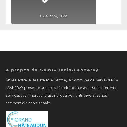
6 août 2026, 19h55
A propos de Saint-Denis-Lanneray
Située entre la Beauce et le Perche, la Commune de SAINT-DENIS-
LANNERAY présente une activité débordante avec ses différents
services : commerces, artisans, équipements divers, zones
commerciale et artisanale.