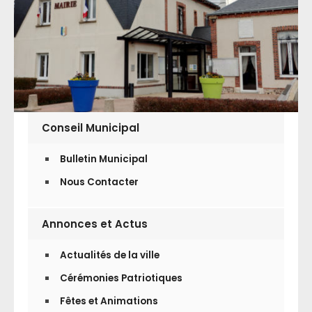
Conseil Municipal
Bulletin Municipal
Nous Contacter
Annonces et Actus
Actualités de la ville
Cérémonies Patriotiques
Fêtes et Animations