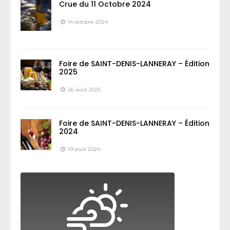
Crue du 11 Octobre 2024
14 octobre 2024
Foire de SAINT-DENIS-LANNERAY – Édition
2025
26 août 2025
Foire de SAINT-DENIS-LANNERAY – Édition
2024
19 août 2024