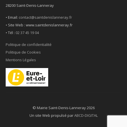
28200 Saint-Denis-Lanneray
• Email:
contact@saintdenislanneray.fr
• Site Web : www.saintdenislanneray.fr
•
Tél :
02 37 45 19 04
Politique de confidentialité
Politique de Cookies
Mentions Légales
© Mairie Saint-Denis-Lanneray 2026
Un site Web propulsé par
ABCD-DIGITAL