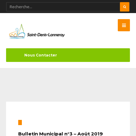
Nous Contacter
Bulletin Municipal n°3 – Août 2019