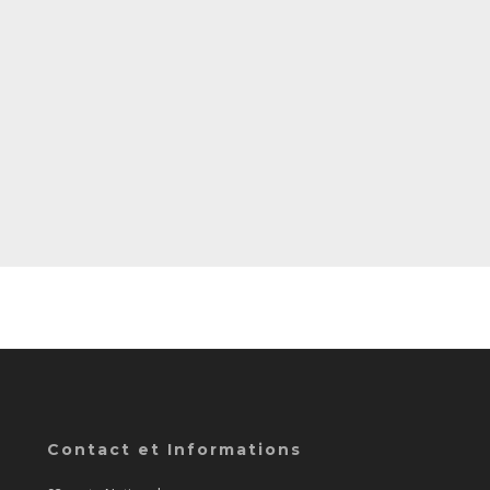
Contact et Informations