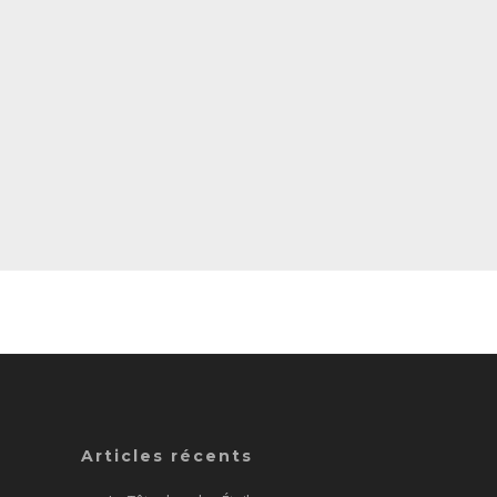
Articles récents