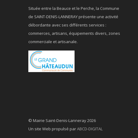
Située entre la Beauce et le Perche, la Commune
de SAINT-DENIS-LANNERAY présente une activité
débordante avec ses différents services :
commerces, artisans, équipements divers, zones
commerciale et artisanale.
© Mairie Saint-Denis-Lanneray 2026
Un site Web propulsé par
ABCD-DIGITAL