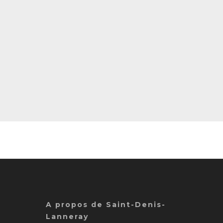
A propos de Saint-Denis-
Lanneray