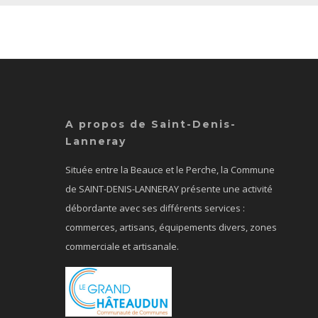
A propos de Saint-Denis-
Lanneray
Située entre la Beauce et le Perche, la Commune
de SAINT-DENIS-LANNERAY présente une activité
débordante avec ses différents services :
commerces, artisans, équipements divers, zones
commerciale et artisanale.