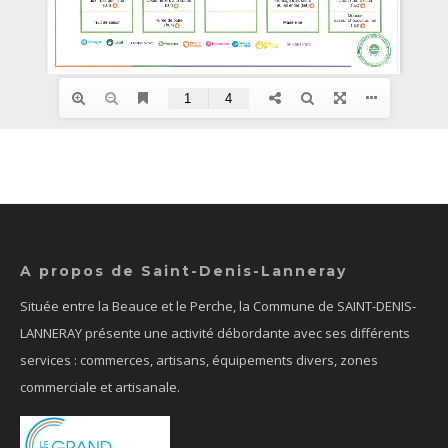
A propos de Saint-Denis-Lanneray
Située entre la Beauce et le Perche, la Commune de SAINT-DENIS-
LANNERAY présente une activité débordante avec ses différents
services : commerces, artisans, équipements divers, zones
commerciale et artisanale.