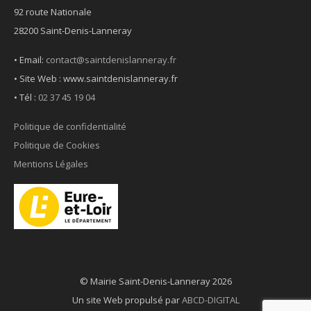
92 route Nationale
28200 Saint-Denis-Lanneray
• Email:
contact@saintdenislanneray.fr
• Site Web : www.saintdenislanneray.fr
•
Tél :
02 37 45 19 04
Politique de confidentialité
Politique de Cookies
Mentions Légales
© Mairie Saint-Denis-Lanneray 2026
Un site Web propulsé par
ABCD-DIGITAL