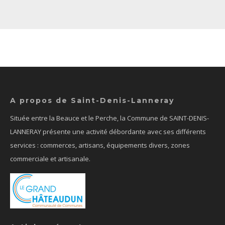
A propos de Saint-Denis-Lanneray
Située entre la Beauce et le Perche, la Commune de SAINT-DENIS-
LANNERAY présente une activité débordante avec ses différents
services : commerces, artisans, équipements divers, zones
commerciale et artisanale.