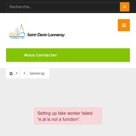
Nous Contacter
lanneray