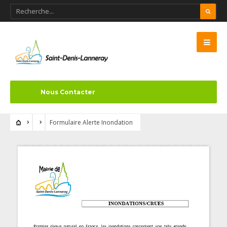
Nous Contacter
Formulaire Alerte Inondation