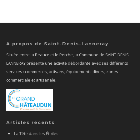
A propos de Saint-Denis-Lanneray
Située entre la Beauce et le Perche, la Commune de SAINT-DENIS-
LANNERAY présente une activité débordante avec ses différents
services : commerces, artisans, équipements divers, zones
commerciale et artisanale.
Articles récents
La Tête dans les Étoiles