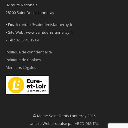
92 route Nationale
28200 Saint-Denis-Lanneray
• Email:
contact@saintdenislanneray.fr
• Site Web : www.saintdenislanneray.fr
•
Tél :
02 37 45 19 04
Politique de confidentialité
Politique de Cookies
Mentions Légales
© Mairie Saint-Denis-Lanneray 2026
Un site Web propulsé par
ABCD-DIGITAL