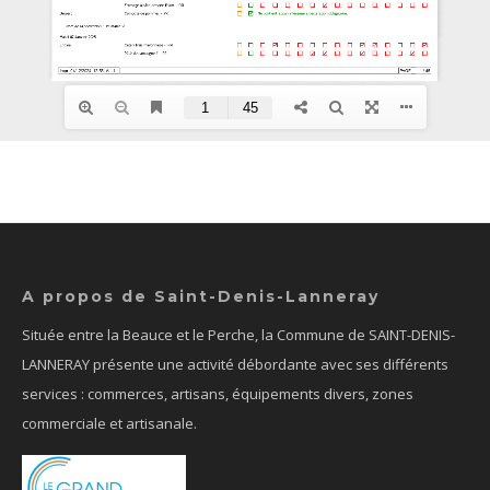
A propos de Saint-Denis-Lanneray
Située entre la Beauce et le Perche, la Commune de SAINT-DENIS-
LANNERAY présente une activité débordante avec ses différents
services : commerces, artisans, équipements divers, zones
commerciale et artisanale.