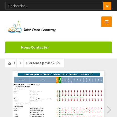
Nous Contacter
Allergènes Janvier 2025