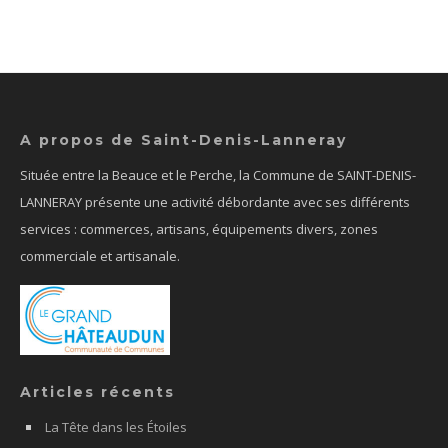
A propos de Saint-Denis-Lanneray
Située entre la Beauce et le Perche, la Commune de SAINT-DENIS-
LANNERAY présente une activité débordante avec ses différents
services : commerces, artisans, équipements divers, zones
commerciale et artisanale.
Articles récents
La Tête dans les Étoiles