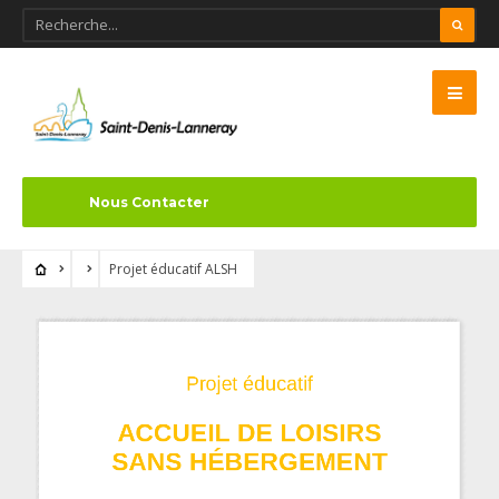
Nous Contacter
Projet éducatif ALSH