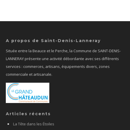
A propos de Saint-Denis-Lanneray
Située entre la Beauce et le Perche, la Commune de SAINT-DENIS-
LANNERAY présente une activité débordante avec ses différents
services : commerces, artisans, équipements divers, zones
commerciale et artisanale.
Articles récents
La Tête dans les Étoiles